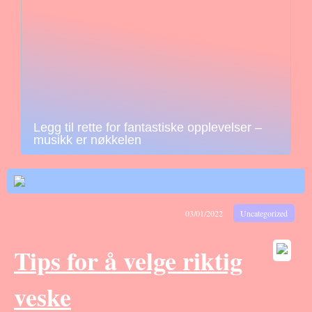
Legg til rette for fantastiske opplevelser –
musikk er nøkkelen
03/01/2022
Uncategorized
Tips for å velge riktig
veske