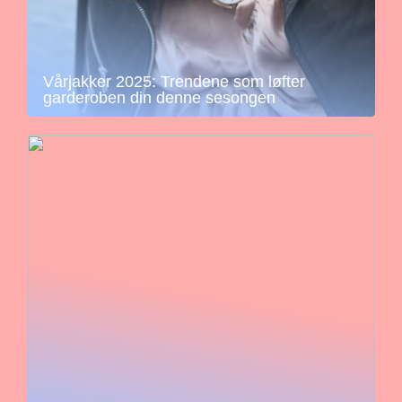
Vårjakker 2025: Trendene som løfter
garderoben din denne sesongen