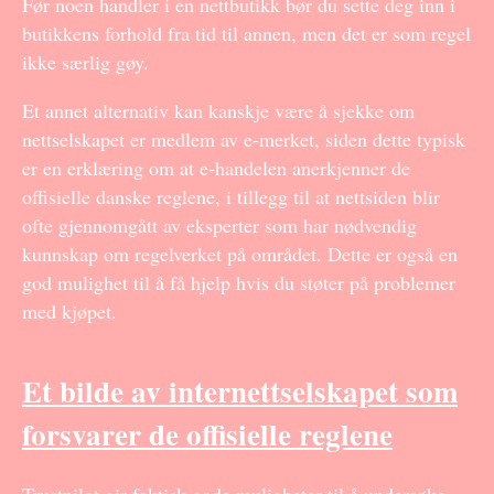
Før noen handler i en nettbutikk bør du sette deg inn i
butikkens forhold fra tid til annen, men det er som regel
ikke særlig gøy.
Et annet alternativ kan kanskje være å sjekke om
nettselskapet er medlem av e-merket, siden dette typisk
er en erklæring om at e-handelen anerkjenner de
offisielle danske reglene, i tillegg til at nettsiden blir
ofte gjennomgått av eksperter som har nødvendig
kunnskap om regelverket på området. Dette er også en
god mulighet til å få hjelp hvis du støter på problemer
med kjøpet.
Et bilde av internettselskapet som
forsvarer de offisielle reglene