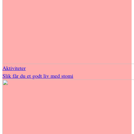
Aktiviteter
Slik får du et godt liv med stomi