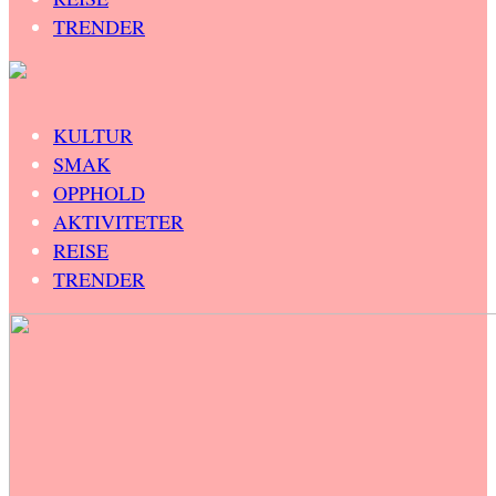
TRENDER
KULTUR
SMAK
OPPHOLD
AKTIVITETER
REISE
TRENDER