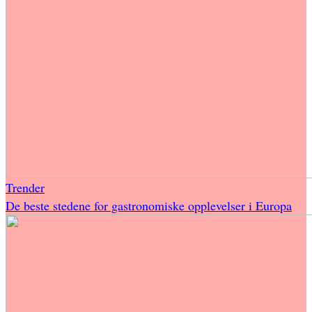
Trender
De beste stedene for gastronomiske opplevelser i Europa