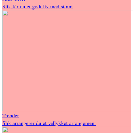
Slik får du et godt liv med stomi
Trender
Slik arrangerer du et vellykket arrangement