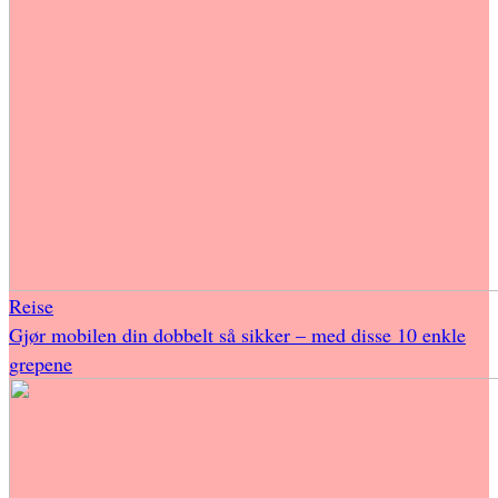
Reise
Gjør mobilen din dobbelt så sikker – med disse 10 enkle
grepene