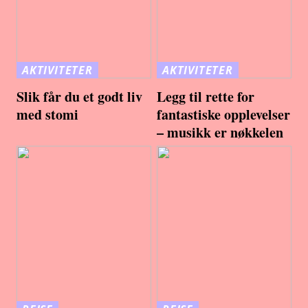
AKTIVITETER
AKTIVITETER
Slik får du et godt liv
Legg til rette for
med stomi
fantastiske opplevelser
– musikk er nøkkelen