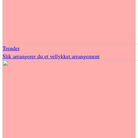
Trender
Slik arrangerer du et vellykket arrangement