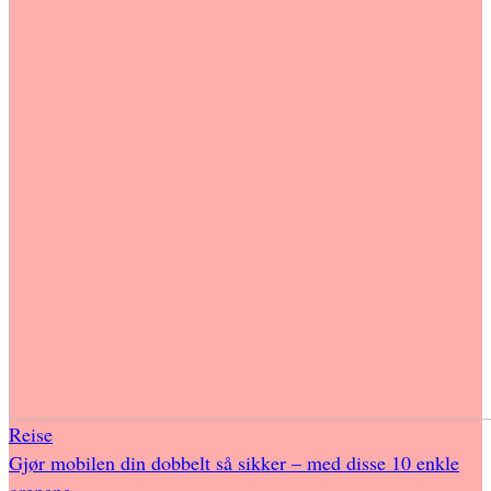
Reise
Gjør mobilen din dobbelt så sikker – med disse 10 enkle