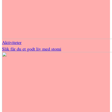
Aktiviteter
Slik får du et godt liv med stomi