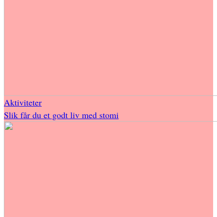
Aktiviteter
Slik får du et godt liv med stomi