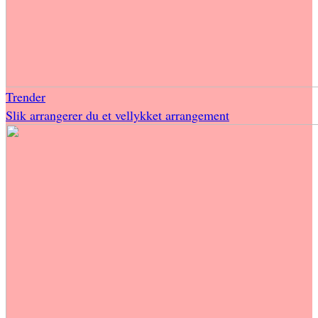
Trender
Slik arrangerer du et vellykket arrangement