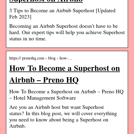
3 Tips to Become an Airbnb Superhost [Updated
Feb 2023]
Becoming an Airbnb Superhost doesn’t have to be
hard. Our expert tips will help you achieve Superhost
status in no time.
https:// prenohq.com › blog › how-…
How To Become a Superhost on
Airbnb – Preno HQ
How To Become a Superhost on Airbnb – Preno HQ
– Hotel Management Software
Are you an Airbnb host but want Superhost
status? In this blog post, we will cover everything
you need to know about being a Superhost on
Airbnb.