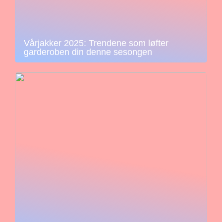
Vårjakker 2025: Trendene som løfter
garderoben din denne sesongen