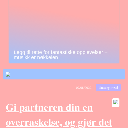
Legg til rette for fantastiske opplevelser –
musikk er nøkkelen
07/08/2022
Uncategorized
Gi partneren din en
overraskelse, og gjør det