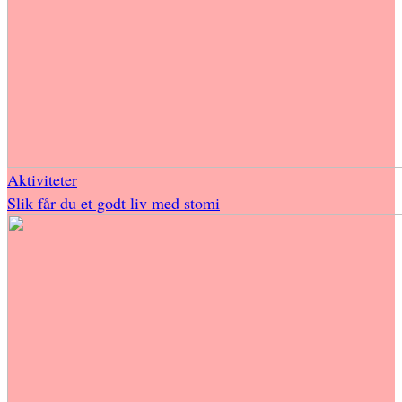
Aktiviteter
Slik får du et godt liv med stomi