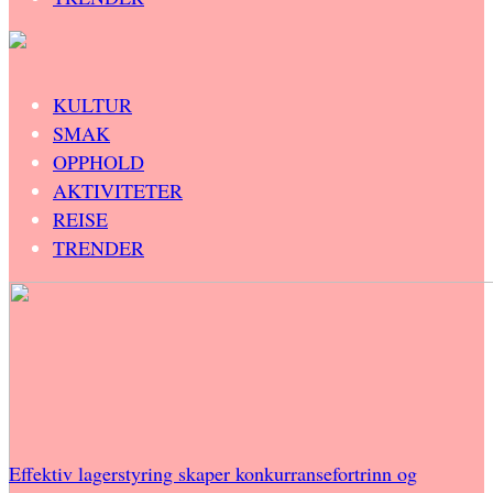
KULTUR
SMAK
OPPHOLD
AKTIVITETER
REISE
TRENDER
Effektiv lagerstyring skaper konkurransefortrinn og