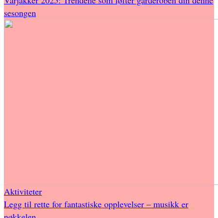
sesongen
Aktiviteter
Legg til rette for fantastiske opplevelser – musikk er
nøkkelen