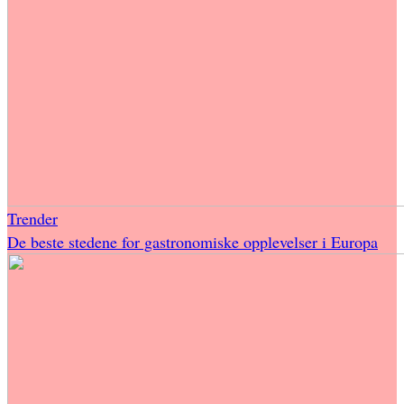
Trender
De beste stedene for gastronomiske opplevelser i Europa