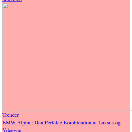
Trender
BMW Alpina: Den Perfekte Kombination af Luksus og
Ydeevne