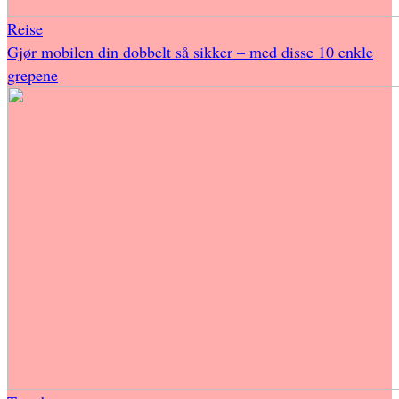
Reise
Gjør mobilen din dobbelt så sikker – med disse 10 enkle
grepene