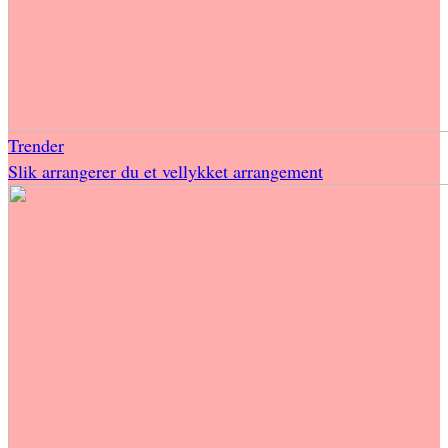
Trender
Slik arrangerer du et vellykket arrangement