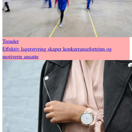
Trender
Effektiv lagerstyring skaper konkurransefortrinn og
motiverte ansatte