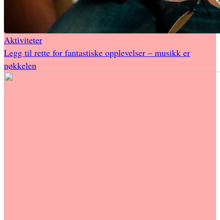
Aktiviteter
Legg til rette for fantastiske opplevelser – musikk er
nøkkelen