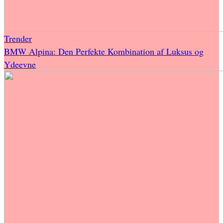
Trender
BMW Alpina: Den Perfekte Kombination af Luksus og
Ydeevne