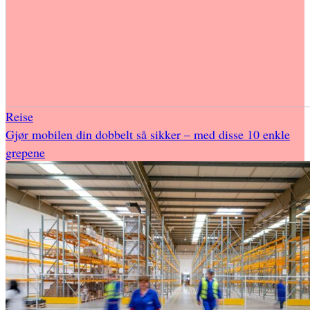
Reise
Gjør mobilen din dobbelt så sikker – med disse 10 enkle
grepene