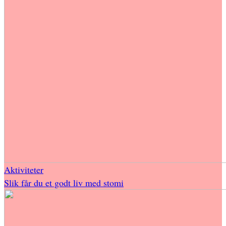
Aktiviteter
Slik får du et godt liv med stomi