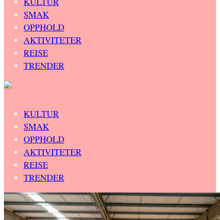
KULTUR
SMAK
OPPHOLD
AKTIVITETER
REISE
TRENDER
KULTUR
SMAK
OPPHOLD
AKTIVITETER
REISE
TRENDER