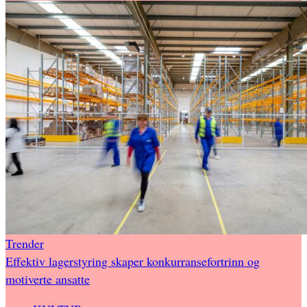
Trender
Effektiv lagerstyring skaper konkurransefortrinn og
motiverte ansatte