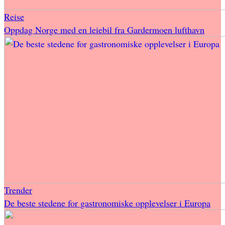
Reise
Oppdag Norge med en leiebil fra Gardermoen lufthavn
Trender
De beste stedene for gastronomiske opplevelser i Europa