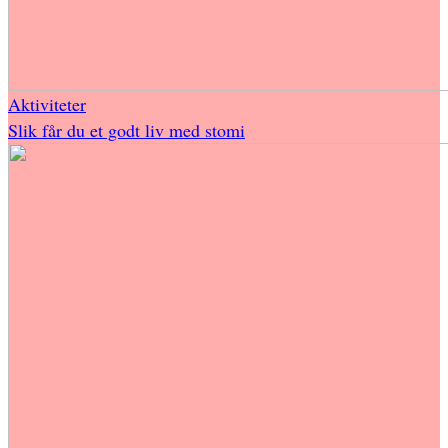
Aktiviteter
Slik får du et godt liv med stomi