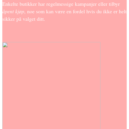
Enkelte butikker har regelmessige kampanjer eller tilbyr
åpent kjøp
, noe som kan være en fordel hvis du ikke er helt
sikker på valget ditt.