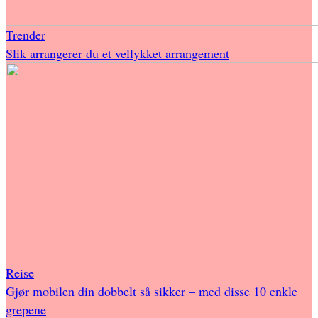
Trender
Slik arrangerer du et vellykket arrangement
Reise
Gjør mobilen din dobbelt så sikker – med disse 10 enkle
grepene