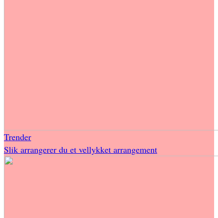
Trender
Slik arrangerer du et vellykket arrangement