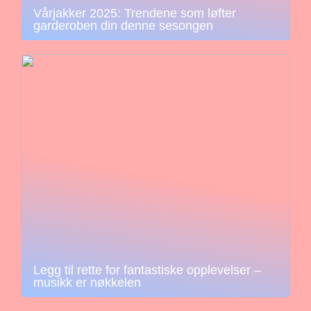
Vårjakker 2025: Trendene som løfter
garderoben din denne sesongen
Legg til rette for fantastiske opplevelser –
musikk er nøkkelen