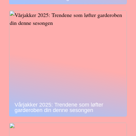
Vårjakker 2025: Trendene som løfter
garderoben din denne sesongen