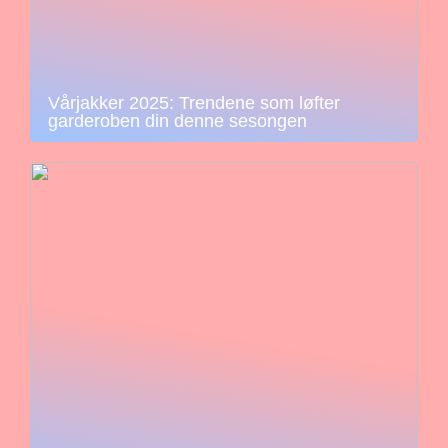
Vårjakker 2025: Trendene som løfter
garderoben din denne sesongen