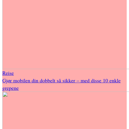
Reise
Gjør mobilen din dobbelt så sikker – med disse 10 enkle
grepene