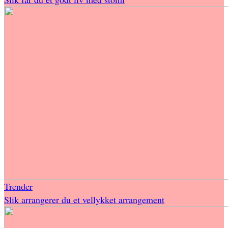
Trender
Slik arrangerer du et vellykket arrangement