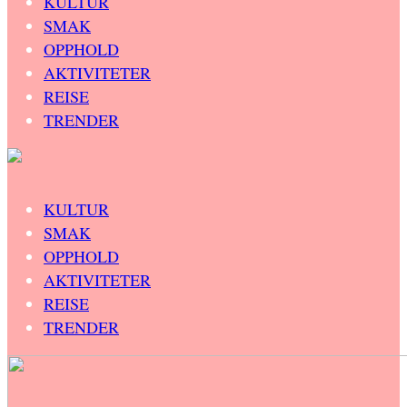
KULTUR
SMAK
OPPHOLD
AKTIVITETER
REISE
TRENDER
KULTUR
SMAK
OPPHOLD
AKTIVITETER
REISE
TRENDER