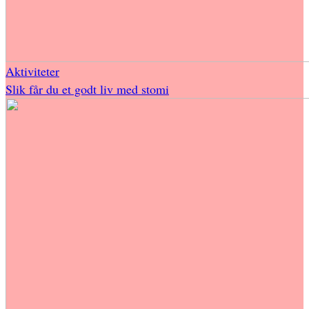
Aktiviteter
Slik får du et godt liv med stomi