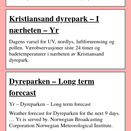
Kristiansand dyrepark – I
nærheten – Yr
Dagens varsel for UV, nordlys, luftforurensing og
pollen. Værobservasjoner siste 24 timer og
badetemperaturer i nærheten av Kristiansand
dyrepark.
Dyreparken – Long term
forecast
Yr – Dyreparken – Long term forecast
Weather forecast for Dyreparken for the next 9 days.
… Yr is served by. Norwegian Broadcasting
Corporation Norwegian Meteorological Institute.