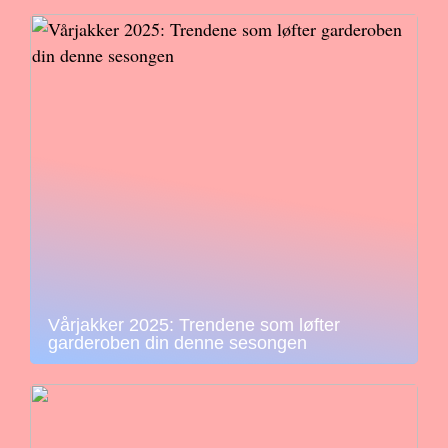
Vårjakker 2025: Trendene som løfter
garderoben din denne sesongen