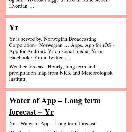
Hvordan …
Yr
Yr is served by. Norwegian Broadcasting
Corporation · Norwegian … Apps. App for iOS ·
App for Android. Yr on social media. Yr on
Facebook · Yr on Twitter …
Weather forecast. Hourly, long term and
precipitation map from NRK and Meteorologisk
institutt.
Water of App – Long term
forecast – Yr
Yr – Water of App – Long term forecast