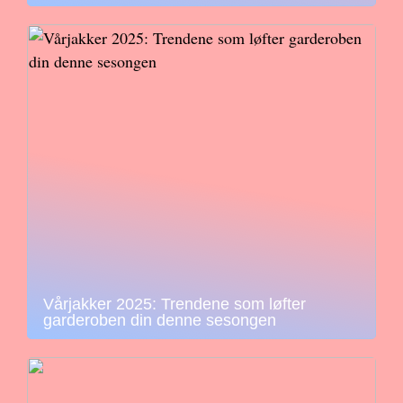
Vårjakker 2025: Trendene som løfter
garderoben din denne sesongen