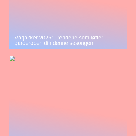
Vårjakker 2025: Trendene som løfter
garderoben din denne sesongen