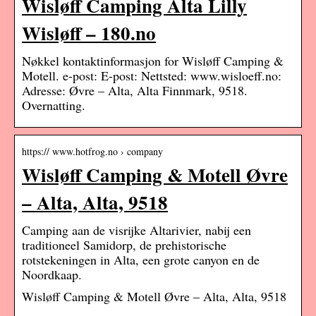
Wisløff Camping Alta Lilly
Wisløff – 180.no
Nøkkel kontaktinformasjon for Wisløff Camping &
Motell. e-post: E-post: Nettsted: www.wisloeff.no:
Adresse: Øvre – Alta, Alta Finnmark, 9518.
Overnatting.
https:// www.hotfrog.no › company
Wisløff Camping & Motell Øvre
– Alta, Alta, 9518
Camping aan de visrijke Altarivier, nabij een
traditioneel Samidorp, de prehistorische
rotstekeningen in Alta, een grote canyon en de
Noordkaap.
Wisløff Camping & Motell Øvre – Alta, Alta, 9518