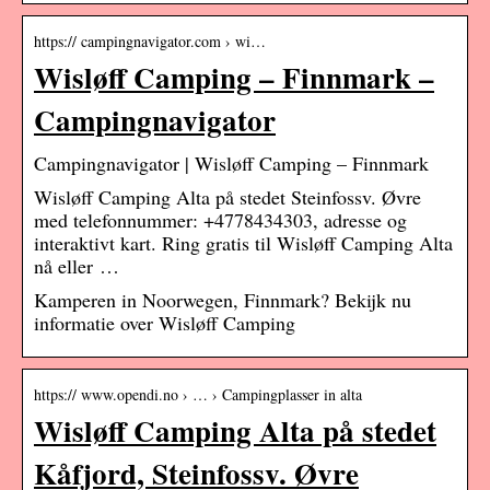
https:// campingnavigator.com › wi…
Wisløff Camping – Finnmark –
Campingnavigator
Campingnavigator | Wisløff Camping – Finnmark
Wisløff Camping Alta på stedet Steinfossv. Øvre
med telefonnummer: +4778434303, adresse og
interaktivt kart. Ring gratis til Wisløff Camping Alta
nå eller …
Kamperen in Noorwegen, Finnmark? Bekijk nu
informatie over Wisløff Camping
https:// www.opendi.no › … › Campingplasser in alta
Wisløff Camping Alta på stedet
Kåfjord, Steinfossv. Øvre