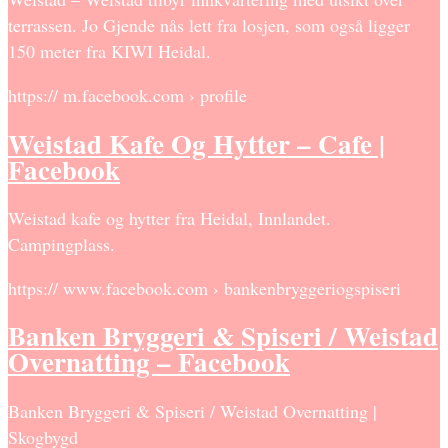
terrassen. Jo Gjende nås lett fra losjen, som også ligger
150 meter fra KIWI Heidal.
https:// m.facebook.com › profile
Weistad Kafe Og Hytter – Cafe |
Facebook
Weistad kafe og hytter fra Heidal, Innlandet.
Campingplass.
https:// www.facebook.com › bankenbryggeriogspiseri
Banken Bryggeri & Spiseri / Weistad
Overnatting – Facebook
Banken Bryggeri & Spiseri / Weistad Overnatting |
Skogbygd