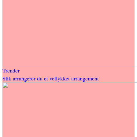
Trender
Slik arrangerer du et vellykket arrangement