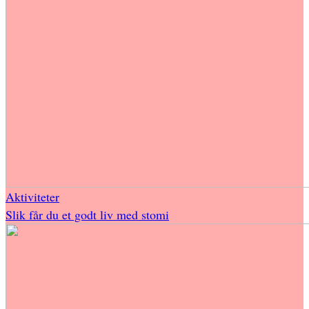
Aktiviteter
Slik får du et godt liv med stomi