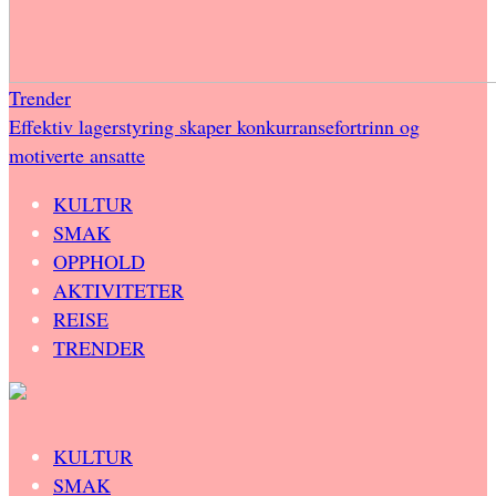
Trender
Effektiv lagerstyring skaper konkurransefortrinn og
motiverte ansatte
KULTUR
SMAK
OPPHOLD
AKTIVITETER
REISE
TRENDER
KULTUR
SMAK