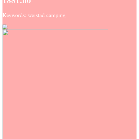
Keywords: weistad camping