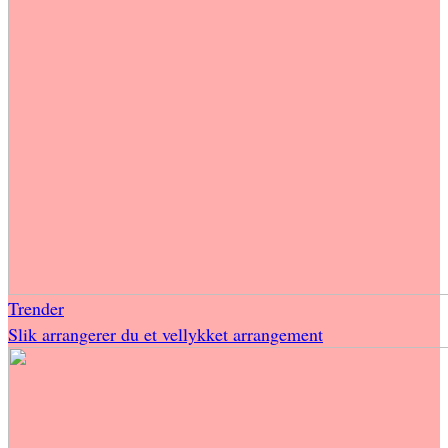
Trender
Slik arrangerer du et vellykket arrangement