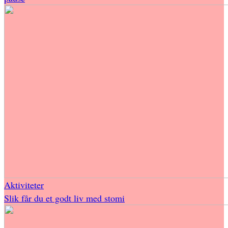
Aktiviteter
Slik får du et godt liv med stomi