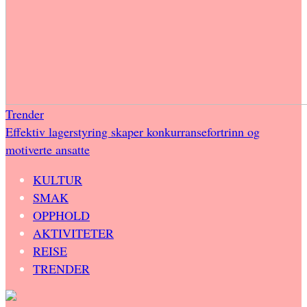
Trender
Effektiv lagerstyring skaper konkurransefortrinn og
motiverte ansatte
KULTUR
SMAK
OPPHOLD
AKTIVITETER
REISE
TRENDER