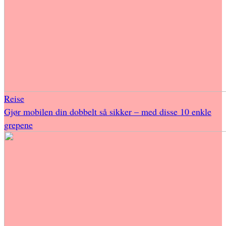
Reise
Gjør mobilen din dobbelt så sikker – med disse 10 enkle
grepene