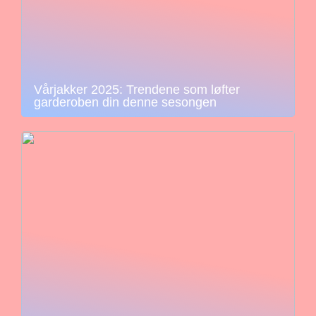
Vårjakker 2025: Trendene som løfter
garderoben din denne sesongen