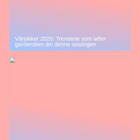
Vårjakker 2025: Trendene som løfter
garderoben din denne sesongen