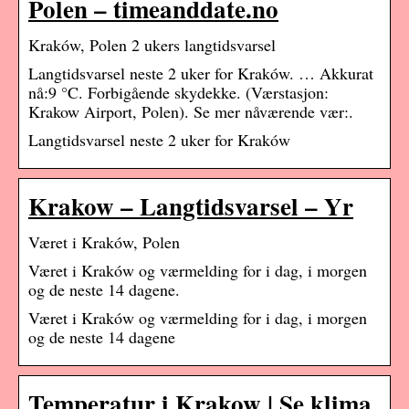
Polen – timeanddate.no
Kraków, Polen 2 ukers langtidsvarsel
Langtidsvarsel neste 2 uker for Kraków. … Akkurat
nå:9 °C. Forbigående skydekke. (Værstasjon:
Krakow Airport, Polen). Se mer nåværende vær:.
Langtidsvarsel neste 2 uker for Kraków
Krakow – Langtidsvarsel – Yr
Været i Kraków, Polen
Været i Kraków og værmelding for i dag, i morgen
og de neste 14 dagene.
Været i Kraków og værmelding for i dag, i morgen
og de neste 14 dagene
Temperatur i Krakow | Se klima