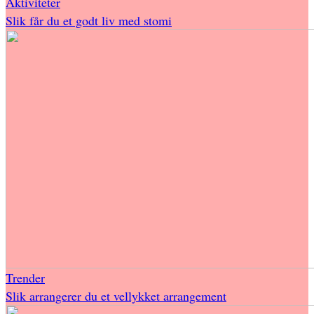
Aktiviteter
Slik får du et godt liv med stomi
Trender
Slik arrangerer du et vellykket arrangement