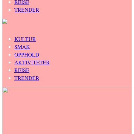
REISE
TRENDER
KULTUR
SMAK
OPPHOLD
AKTIVITETER
REISE
TRENDER