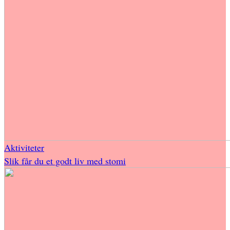
Aktiviteter
Slik får du et godt liv med stomi