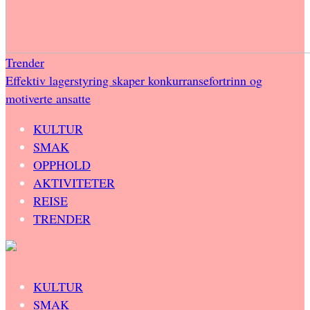
Trender
Effektiv lagerstyring skaper konkurransefortrinn og
motiverte ansatte
KULTUR
SMAK
OPPHOLD
AKTIVITETER
REISE
TRENDER
KULTUR
SMAK