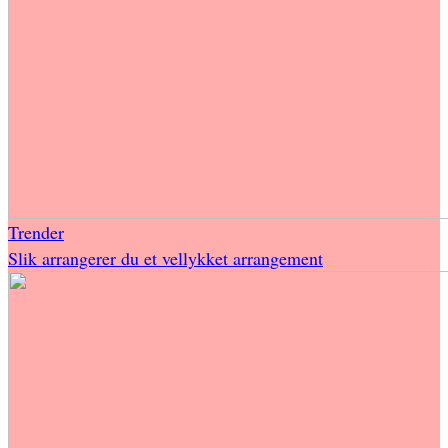
Trender
Slik arrangerer du et vellykket arrangement