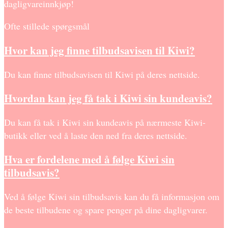
dagligvareinnkjøp!
Ofte stillede spørgsmål
Hvor kan jeg finne tilbudsavisen til Kiwi?
Du kan finne tilbudsavisen til Kiwi på deres nettside.
Hvordan kan jeg få tak i Kiwi sin kundeavis?
Du kan få tak i Kiwi sin kundeavis på nærmeste Kiwi-
butikk eller ved å laste den ned fra deres nettside.
Hva er fordelene med å følge Kiwi sin
tilbudsavis?
Ved å følge Kiwi sin tilbudsavis kan du få informasjon om
de beste tilbudene og spare penger på dine dagligvarer.