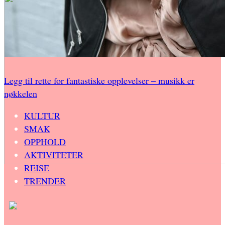
Legg til rette for fantastiske opplevelser – musikk er
nøkkelen
KULTUR
SMAK
OPPHOLD
AKTIVITETER
REISE
TRENDER