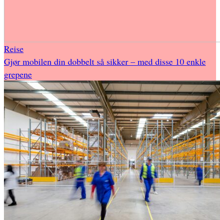
Reise
Gjør mobilen din dobbelt så sikker – med disse 10 enkle
grepene