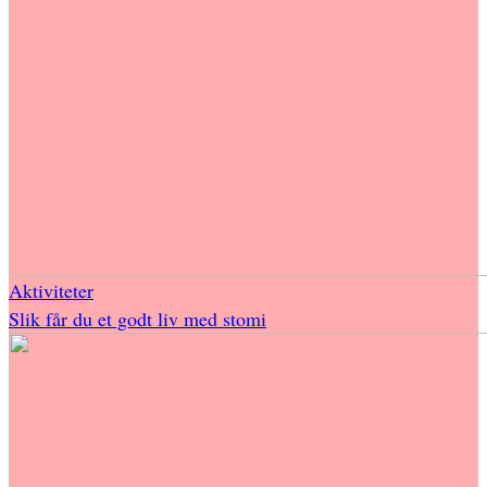
Aktiviteter
Slik får du et godt liv med stomi