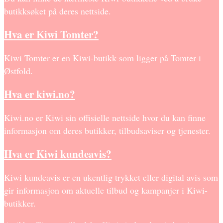
butikksøket på deres nettside.
Hva er Kiwi Tomter?
Kiwi Tomter er en Kiwi-butikk som ligger på Tomter i
Østfold.
Hva er kiwi.no?
Kiwi.no er Kiwi sin offisielle nettside hvor du kan finne
informasjon om deres butikker, tilbudsaviser og tjenester.
Hva er Kiwi kundeavis?
Kiwi kundeavis er en ukentlig trykket eller digital avis som
gir informasjon om aktuelle tilbud og kampanjer i Kiwi-
butikker.