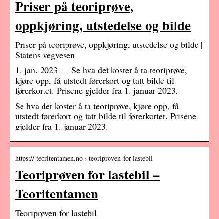
Priser på teoriprøve,
oppkjøring, utstedelse og bilde
Priser på teoriprøve, oppkjøring, utstedelse og bilde |
Statens vegvesen
1. jan. 2023 — Se hva det koster å ta teoriprøve,
kjøre opp, få utstedt førerkort og tatt bilde til
førerkortet. Prisene gjelder fra 1. januar 2023.
Se hva det koster å ta teoriprøve, kjøre opp, få
utstedt førerkort og tatt bilde til førerkortet. Prisene
gjelder fra 1. januar 2023.
https:// teoritentamen.no › teoriproven-for-lastebil
Teoriprøven for lastebil –
Teoritentamen
Teoriprøven for lastebil