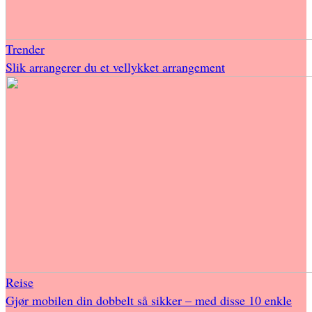
Trender
Slik arrangerer du et vellykket arrangement
Reise
Gjør mobilen din dobbelt så sikker – med disse 10 enkle