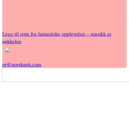
Legg til rette for fantastiske opplevelser – musikk er
nøkkelen
pr@norsknett.com