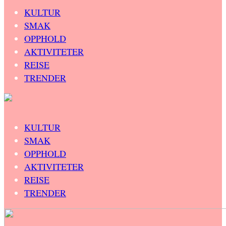
KULTUR
SMAK
OPPHOLD
AKTIVITETER
REISE
TRENDER
KULTUR
SMAK
OPPHOLD
AKTIVITETER
REISE
TRENDER