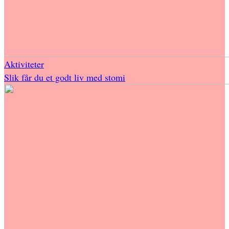
Aktiviteter
Slik får du et godt liv med stomi