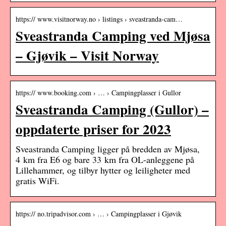
https:// www.visitnorway.no › listings › sveastranda-cam…
Sveastranda Camping ved Mjøsa
– Gjøvik – Visit Norway
https:// www.booking.com › … › Campingplasser i Gullor
Sveastranda Camping (Gullor) –
oppdaterte priser for 2023
Sveastranda Camping ligger på bredden av Mjøsa,
4 km fra E6 og bare 33 km fra OL-anleggene på
Lillehammer, og tilbyr hytter og leiligheter med
gratis WiFi.
https:// no.tripadvisor.com › … › Campingplasser i Gjøvik