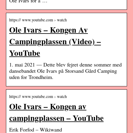
Ole Ivars for å …
https:// www.youtube.com › watch
Ole Ivars – Kongen Av
Campingplassen (Video) –
YouTube
1. mai 2021 — Dette blev fejret denne sommer med
dansebandet Ole Ivars på Storsand Gård Camping
uden for Trondheim.
https:// www.youtube.com › watch
Ole Ivars – Kongen av
campingplassen – YouTube
Erik Forfod – Wikiwand