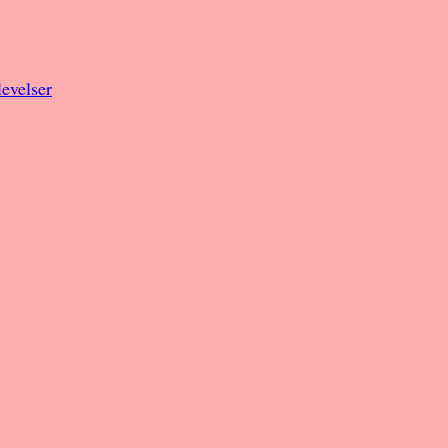
evelser