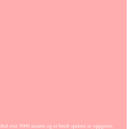
Med over 5000 ansatte og et bredt spekter av oppgaver,