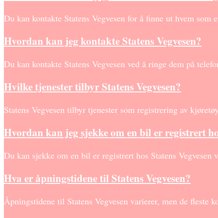
Du kan kontakte Statens Vegvesen for å finne ut hvem som ei
Hvordan kan jeg kontakte Statens Vegvesen?
Du kan kontakte Statens Vegvesen ved å ringe dem på tele
Hvilke tjenester tilbyr Statens Vegvesen?
Statens Vegvesen tilbyr tjenester som registrering av kjøretøy
Hvordan kan jeg sjekke om en bil er registrert h
Du kan sjekke om en bil er registrert hos Statens Vegvesen v
Hva er åpningstidene til Statens Vegvesen?
Åpningstidene til Statens Vegvesen varierer, men de fleste k