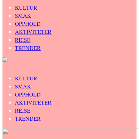
KULTUR
SMAK
OPPHOLD
AKTIVITETER
REISE
TRENDER
KULTUR
SMAK
OPPHOLD
AKTIVITETER
REISE
TRENDER