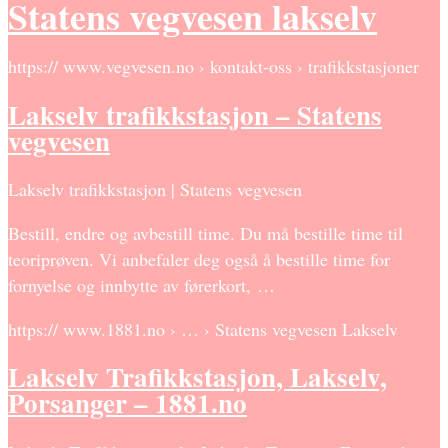
Statens vegvesen lakselv
https:// www.vegvesen.no › kontakt-oss › trafikkstasjoner
Lakselv trafikkstasjon – Statens
vegvesen
Lakselv trafikkstasjon | Statens vegvesen
Bestill, endre og avbestill time. Du må bestille time til
teoriprøven. Vi anbefaler deg også å bestille time for
fornyelse og innbytte av førerkort, …
https:// www.1881.no › … › Statens vegvesen Lakselv
Lakselv Trafikkstasjon, Lakselv,
Porsanger – 1881.no