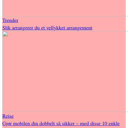
Trender
Slik arrangerer du et vellykket arrangement
Reise
Gjør mobilen din dobbelt så sikker – med disse 10 enkle