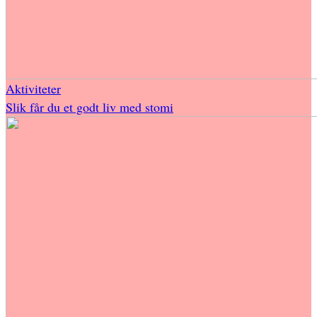
Aktiviteter
Slik får du et godt liv med stomi