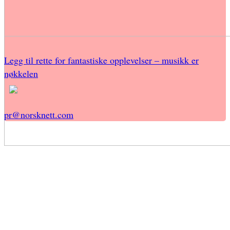
Legg til rette for fantastiske opplevelser – musikk er
nøkkelen
pr@norsknett.com