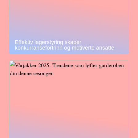
Effektiv lagerstyring skaper
konkurransefortrinn og motiverte ansatte