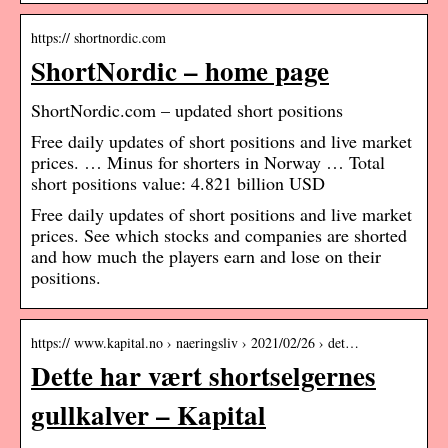
https:// shortnordic.com
ShortNordic – home page
ShortNordic.com – updated short positions
Free daily updates of short positions and live market
prices. … Minus for shorters in Norway … Total
short positions value: 4.821 billion USD
Free daily updates of short positions and live market
prices. See which stocks and companies are shorted
and how much the players earn and lose on their
positions.
https:// www.kapital.no › naeringsliv › 2021/02/26 › det…
Dette har vært shortselgernes
gullkalver – Kapital