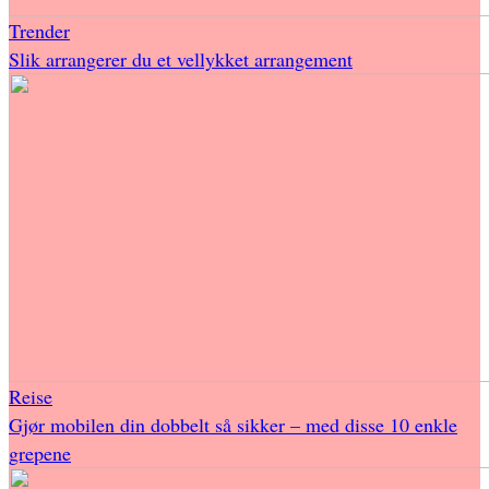
Trender
Slik arrangerer du et vellykket arrangement
Reise
Gjør mobilen din dobbelt så sikker – med disse 10 enkle
grepene