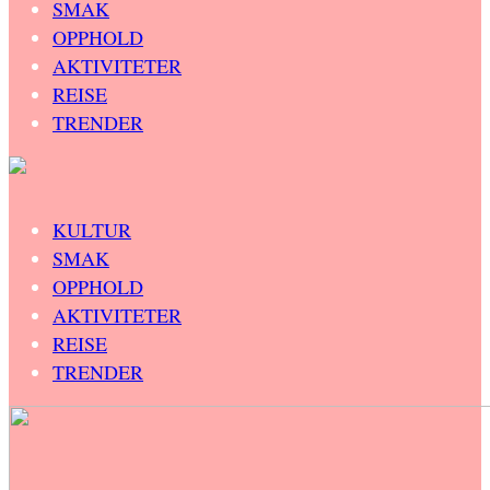
SMAK
OPPHOLD
AKTIVITETER
REISE
TRENDER
KULTUR
SMAK
OPPHOLD
AKTIVITETER
REISE
TRENDER