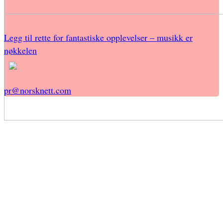
Legg til rette for fantastiske opplevelser – musikk er
nøkkelen
pr@norsknett.com