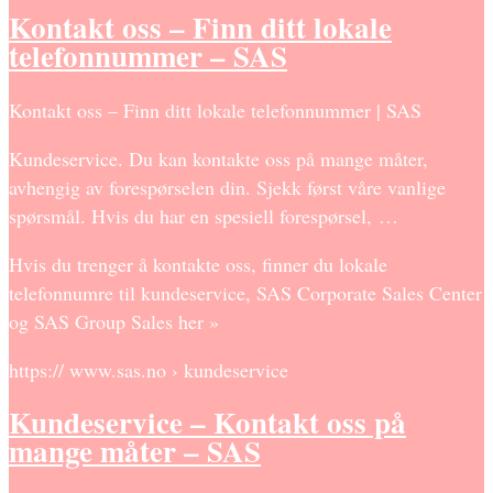
Kontakt oss – Finn ditt lokale
telefonnummer – SAS
Kontakt oss – Finn ditt lokale telefonnummer | SAS
Kundeservice. Du kan kontakte oss på mange måter,
avhengig av forespørselen din. Sjekk først våre vanlige
spørsmål. Hvis du har en spesiell forespørsel, …
Hvis du trenger å kontakte oss, finner du lokale
telefonnumre til kundeservice, SAS Corporate Sales Center
og SAS Group Sales her »
https:// www.sas.no › kundeservice
Kundeservice – Kontakt oss på
mange måter – SAS