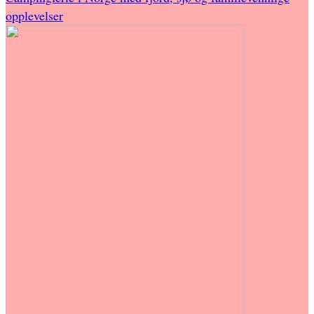
opplevelser