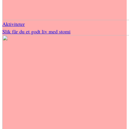
Aktiviteter
Slik får du et godt liv med stomi