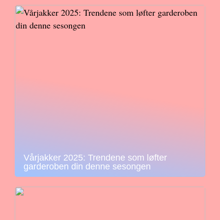
Vårjakker 2025: Trendene som løfter
garderoben din denne sesongen