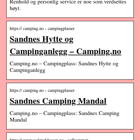
Renhold og personlig service er noe som verdsettes
høyt.
https:// camping.no › campingplasser
Sandnes Hytte og
Campinganlegg – Camping.no
Camping.no – Campingplass: Sandnes Hytte og
Campinganlegg
https:// camping.no › campingplasser
Sandnes Camping Mandal
Camping.no – Campingplass: Sandnes Camping
Mandal
https:// www.volstadskogen.no › velkommen