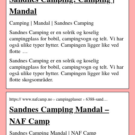
Mandal
Camping | Mandal | Sandnes Camping
Sandnes Camping er en solrik og koselig
campingplass for bobil, campingvogn og telt. Vi har
også ulike typer hytter. Campingen ligger like ved
flotte …
Sandnes Camping er en solrik og koselig
campingplass for bobil, campingvogn og telt. Vi har
også ulike typer hytter. Campingen ligger like ved
flotte skogsområder.
https:// www.nafcamp.no › campingplasser › 6388-sand…
Sandnes Camping Mandal –
NAF Camp
Sandnes Camping Mandal | NAF Camp