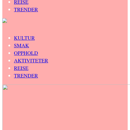
REISE
TRENDER
KULTUR
SMAK
OPPHOLD
AKTIVITETER
REISE
TRENDER