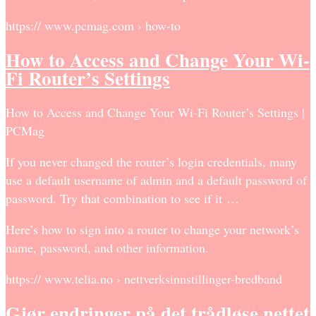
https:// www.pcmag.com › how-to
How to Access and Change Your Wi-
Fi Router’s Settings
How to Access and Change Your Wi-Fi Router’s Settings |
PCMag
If you never changed the router’s login credentials, many
use a default username of admin and a default password of
password. Try that combination to see if it …
Here’s how to sign into a router to change your network’s
name, password, and other information.
https:// www.telia.no › nettverksinnstillinger-bredband
Gjør endringer på det trådløse nettet