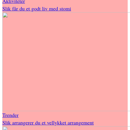
Aktiviteter
Slik får du et godt liv med stomi
Trender
Slik arrangerer du et vellykket arrangement