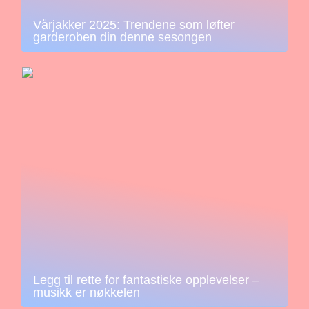
Vårjakker 2025: Trendene som løfter
garderoben din denne sesongen
Legg til rette for fantastiske opplevelser –
musikk er nøkkelen