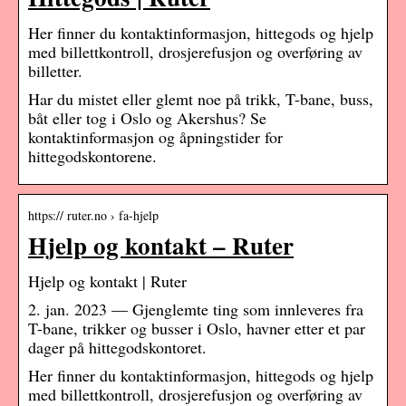
Her finner du kontaktinformasjon, hittegods og hjelp
med billettkontroll, drosjerefusjon og overføring av
billetter.
Har du mistet eller glemt noe på trikk, T-bane, buss,
båt eller tog i Oslo og Akershus? Se
kontaktinformasjon og åpningstider for
hittegodskontorene.
https:// ruter.no › fa-hjelp
Hjelp og kontakt – Ruter
Hjelp og kontakt | Ruter
2. jan. 2023 — Gjenglemte ting som innleveres fra
T-bane, trikker og busser i Oslo, havner etter et par
dager på hittegodskontoret.
Her finner du kontaktinformasjon, hittegods og hjelp
med billettkontroll, drosjerefusjon og overføring av