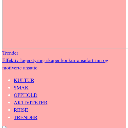
Trender
Effektiv lagerstyring skaper konkurransefortrinn og
motiverte ansatte
KULTUR
SMAK
OPPHOLD
AKTIVITETER
REISE
TRENDER