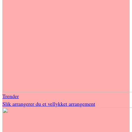
Trender
Slik arrangerer du et vellykket arrangement