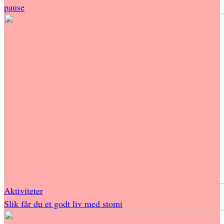
pause
Aktiviteter
Slik får du et godt liv med stomi