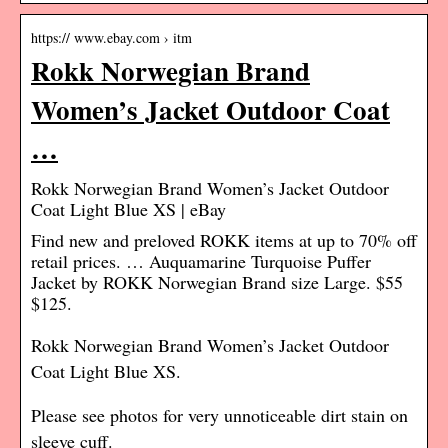
https:// www.ebay.com › itm
Rokk Norwegian Brand
Women’s Jacket Outdoor Coat
…
Rokk Norwegian Brand Women’s Jacket Outdoor
Coat Light Blue XS | eBay
Find new and preloved ROKK items at up to 70% off
retail prices. … Auquamarine Turquoise Puffer
Jacket by ROKK Norwegian Brand size Large. $55
$125.
Rokk Norwegian Brand Women’s Jacket Outdoor
Coat Light Blue XS.
Please see photos for very unnoticeable dirt stain on
sleeve cuff.