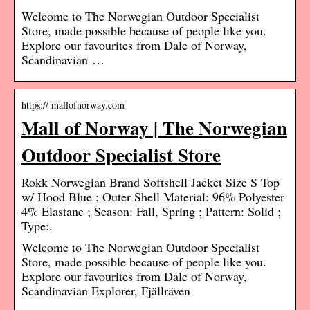
Welcome to The Norwegian Outdoor Specialist
Store, made possible because of people like you.
Explore our favourites from Dale of Norway,
Scandinavian …
https:// mallofnorway.com
Mall of Norway | The Norwegian
Outdoor Specialist Store
Rokk Norwegian Brand Softshell Jacket Size S Top
w/ Hood Blue ; Outer Shell Material: 96% Polyester
4% Elastane ; Season: Fall, Spring ; Pattern: Solid ;
Type:.
Welcome to The Norwegian Outdoor Specialist
Store, made possible because of people like you.
Explore our favourites from Dale of Norway,
Scandinavian Explorer, Fjällräven