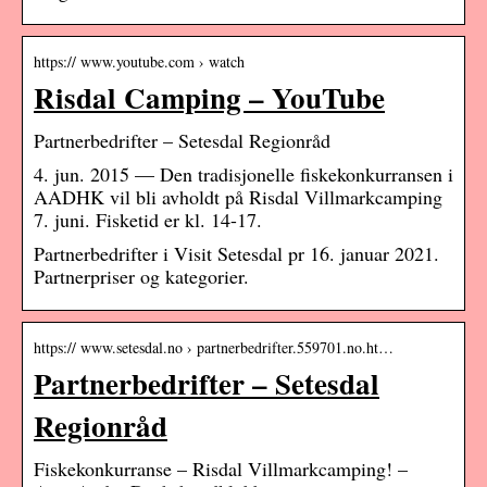
https:// www.youtube.com › watch
Risdal Camping – YouTube
Partnerbedrifter – Setesdal Regionråd
4. jun. 2015 — Den tradisjonelle fiskekonkurransen i
AADHK vil bli avholdt på Risdal Villmarkcamping
7. juni. Fisketid er kl. 14-17.
Partnerbedrifter i Visit Setesdal pr 16. januar 2021.
Partnerpriser og kategorier.
https:// www.setesdal.no › partnerbedrifter.559701.no.ht…
Partnerbedrifter – Setesdal
Regionråd
Fiskekonkurranse – Risdal Villmarkcamping! –