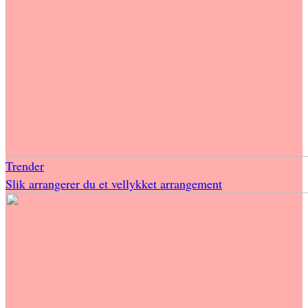
Trender
Slik arrangerer du et vellykket arrangement