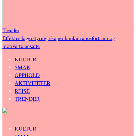
Trender
Effektiv lagerstyring skaper konkurransefortrinn og
motiverte ansatte
KULTUR
SMAK
OPPHOLD
AKTIVITETER
REISE
TRENDER
KULTUR