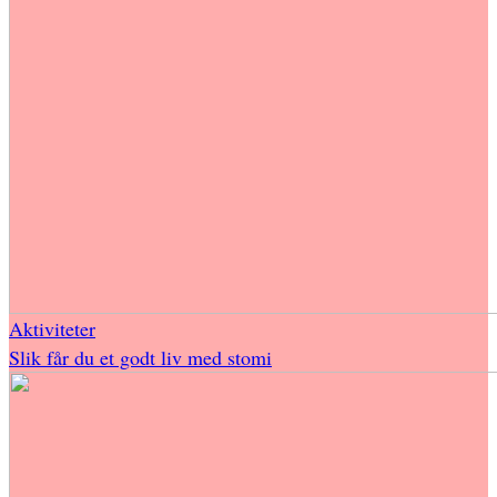
Aktiviteter
Slik får du et godt liv med stomi