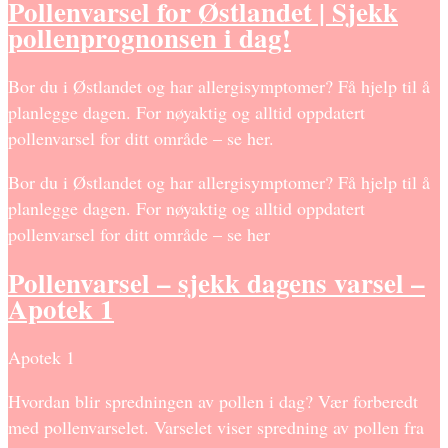
Pollenvarsel for Østlandet | Sjekk
pollenprognonsen i dag!
Bor du i Østlandet og har allergisymptomer? Få hjelp til å
planlegge dagen. For nøyaktig og alltid oppdatert
pollenvarsel for ditt område – se her.
Bor du i Østlandet og har allergisymptomer? Få hjelp til å
planlegge dagen. For nøyaktig og alltid oppdatert
pollenvarsel for ditt område – se her
Pollenvarsel – sjekk dagens varsel –
Apotek 1
Apotek 1
Hvordan blir spredningen av pollen i dag? Vær forberedt
med pollenvarselet. Varselet viser spredning av pollen fra