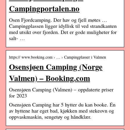
Campingportalen.no
Osen Fjordcamping. Der hav og fjell møtes …
Campingplassen ligger idyllisk til ved strandkanten
med utsikt over fjorden. Det er gode muligheter for
salt- …
https:// www.booking.com › … › Campingplasser i Valmen
Osensjøen Camping (Norge
Valmen) – Booking.com
Osensjøen Camping (Valmen) – oppdaterte priser
for 2023
Osensjøen Camping har 5 hytter du kan booke. Én
av hyttene har eget bad, kjøkken med stekeovn og
oppvaskmaskin, sengetøy og håndklær.