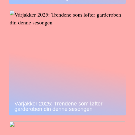
Vårjakker 2025: Trendene som løfter
garderoben din denne sesongen