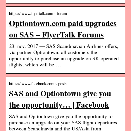
https:// www.flyertalk.com › forum
Optiontown.com paid upgrades
on SAS – FlyerTalk Forums
23. nov. 2017 — SAS Scandinavian Airlines offers,
via partner Optiontown, all customers the
opportunity to purchase an upgrade on SK operated
flights, which will be …
https:// www.facebook.com › posts
SAS and Optiontown give you
the opportunity… | Facebook
SAS and Optiontown give you the opportunity to
purchase an upgrade on your SAS flight departures
between Scandinavia and the US/Asia from