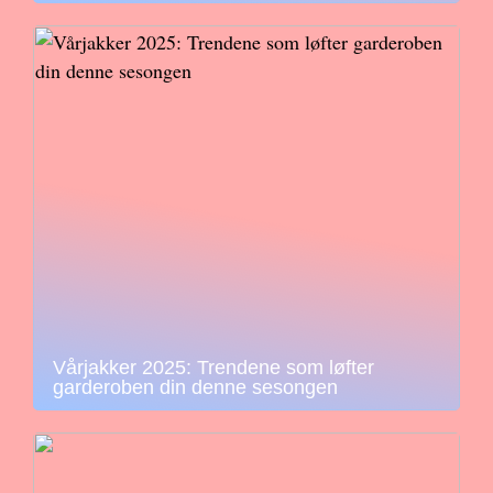
Vårjakker 2025: Trendene som løfter
garderoben din denne sesongen