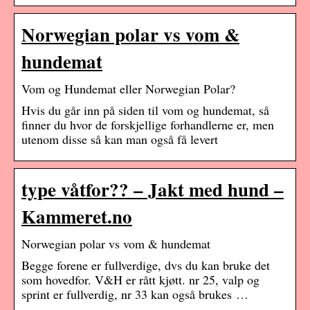
Norwegian polar vs vom &
hundemat
Vom og Hundemat eller Norwegian Polar?
Hvis du går inn på siden til vom og hundemat, så
finner du hvor de forskjellige forhandlerne er, men
utenom disse så kan man også få levert
type våtfor?? – Jakt med hund –
Kammeret.no
Norwegian polar vs vom & hundemat
Begge forene er fullverdige, dvs du kan bruke det
som hovedfor. V&H er rått kjøtt. nr 25, valp og
sprint er fullverdig, nr 33 kan også brukes …