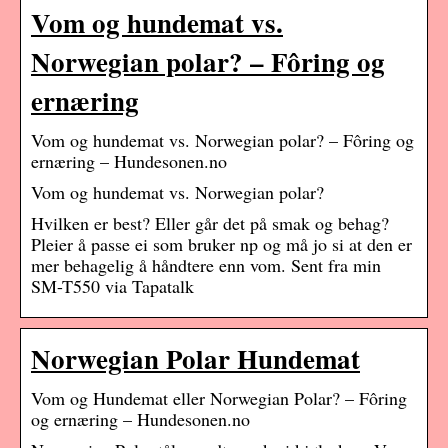
Vom og hundemat vs.
Norwegian polar? – Fôring og
ernæring
Vom og hundemat vs. Norwegian polar? – Fôring og
ernæring – Hundesonen.no
Vom og hundemat vs. Norwegian polar?
Hvilken er best? Eller går det på smak og behag?
Pleier å passe ei som bruker np og må jo si at den er
mer behagelig å håndtere enn vom. Sent fra min
SM-T550 via Tapatalk
Norwegian Polar Hundemat
Vom og Hundemat eller Norwegian Polar? – Fôring
og ernæring – Hundesonen.no