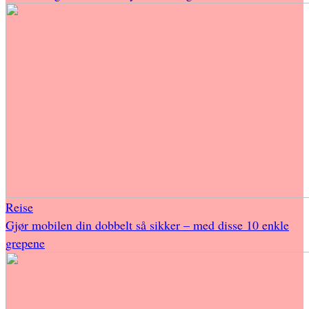
Reise
Gjør mobilen din dobbelt så sikker – med disse 10 enkle
grepene