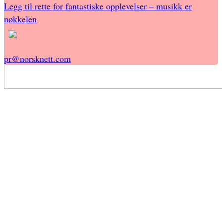
Legg til rette for fantastiske opplevelser – musikk er
nøkkelen
pr@norsknett.com