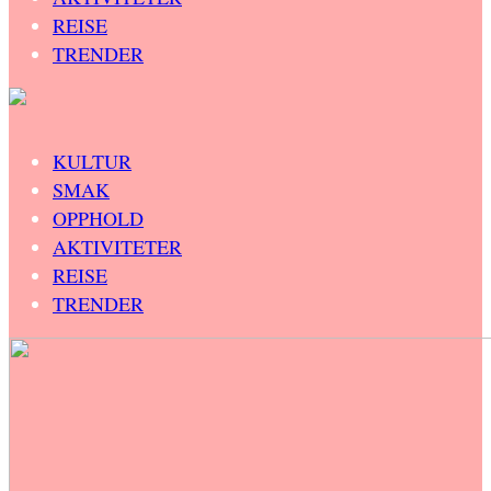
REISE
TRENDER
KULTUR
SMAK
OPPHOLD
AKTIVITETER
REISE
TRENDER