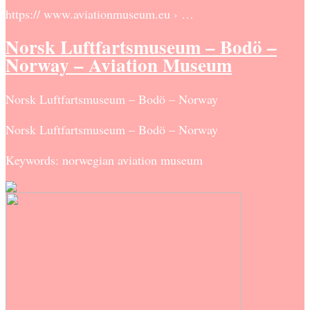
https:// www.aviationmuseum.eu › …
Norsk Luftfartsmuseum – Bodö –
Norway – Aviation Museum
Norsk Luftfartsmuseum – Bodö – Norway
Norsk Luftfartsmuseum – Bodö – Norway
Keywords: norwegian aviation museum