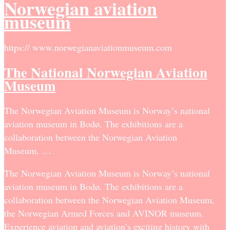
Norwegian aviation
museum
https:// www.norwegianaviationmuseum.com
The National Norwegian Aviation
Museum
The Norwegian Aviation Museum is Norway’s national
aviation museum in Bodø. The exhibitions are a
collaboration between the Norwegian Aviation
Museum, …
The Norwegian Aviation Museum is Norway’s national
aviation museum in Bodø. The exhibitions are a
collaboration between the Norwegian Aviation Museum,
the Norwegian Armed Forces and AVINOR museum.
Experience aviation and aviation’s exciting history with