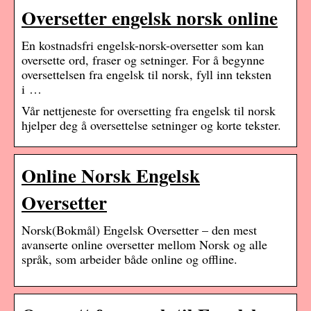
Oversetter engelsk norsk online
En kostnadsfri engelsk-norsk-oversetter som kan
oversette ord, fraser og setninger. For å begynne
oversettelsen fra engelsk til norsk, fyll inn teksten
i …
Vår nettjeneste for oversetting fra engelsk til norsk
hjelper deg å oversettelse setninger og korte tekster.
Online Norsk Engelsk
Oversetter
Norsk(Bokmål) Engelsk Oversetter – den mest
avanserte online oversetter mellom Norsk og alle
språk, som arbeider både online og offline.