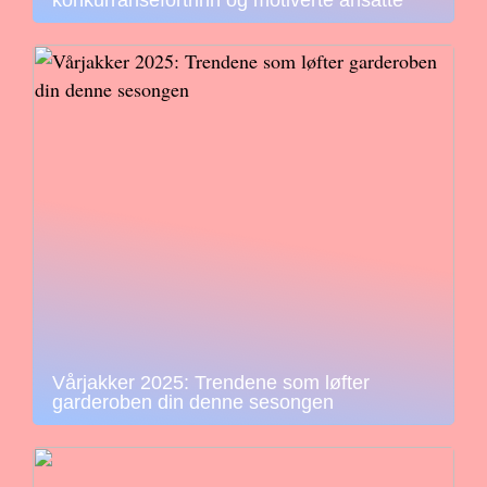
Vårjakker 2025: Trendene som løfter
garderoben din denne sesongen