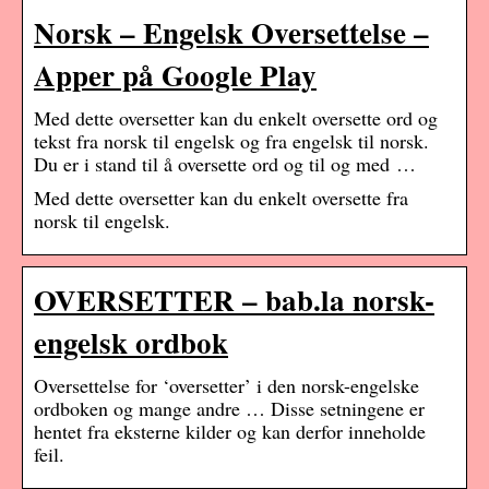
Norsk – Engelsk Oversettelse –
Apper på Google Play
Med dette oversetter kan du enkelt oversette ord og
tekst fra norsk til engelsk og fra engelsk til norsk.
Du er i stand til å oversette ord og til og med …
Med dette oversetter kan du enkelt oversette fra
norsk til engelsk.
OVERSETTER – bab.la norsk-
engelsk ordbok
Oversettelse for ‘oversetter’ i den norsk-engelske
ordboken og mange andre … Disse setningene er
hentet fra eksterne kilder og kan derfor inneholde
feil.