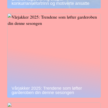
konkurransefortrinn og motiverte ansatte
Vårjakker 2025: Trendene som løfter
garderoben din denne sesongen