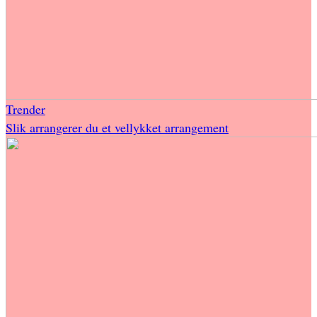
Trender
Slik arrangerer du et vellykket arrangement