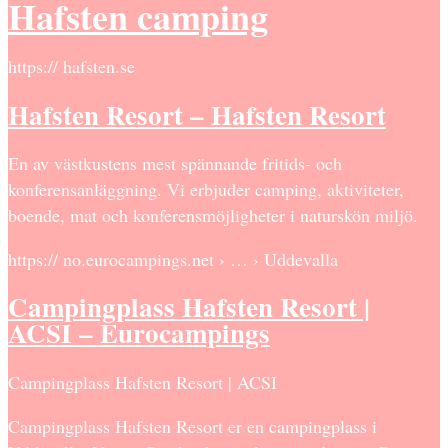
Hafsten camping
https:// hafsten.se
Hafsten Resort – Hafsten Resort
En av västkustens mest spännande fritids- och
konferensanläggning. Vi erbjuder camping, aktiviteter,
boende, mat och konferensmöjligheter i naturskön miljö.
https:// no.eurocampings.net › … › Uddevalla
Campingplass Hafsten Resort |
ACSI – Eurocampings
Campingplass Hafsten Resort | ACSI
Campingplass Hafsten Resort er en campingplass i