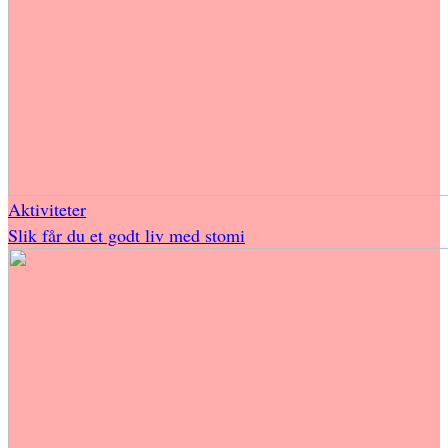
Aktiviteter
Slik får du et godt liv med stomi